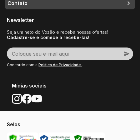
Contato
Newsletter
Seja um neto do Vozão e receba nossas ofertas!
Cadastre-se e comece a recebê-las!
Concordo com a
Política de Privacidade
.
Mídias sociais
Selos