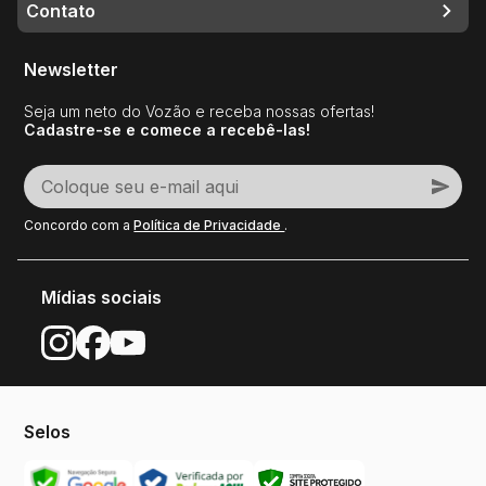
Contato
Newsletter
Seja um neto do Vozão e receba nossas ofertas!
Cadastre-se e comece a recebê-las!
Concordo com a
Política de Privacidade
.
Mídias sociais
Selos