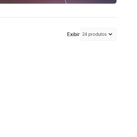
Exibir
24 produtos