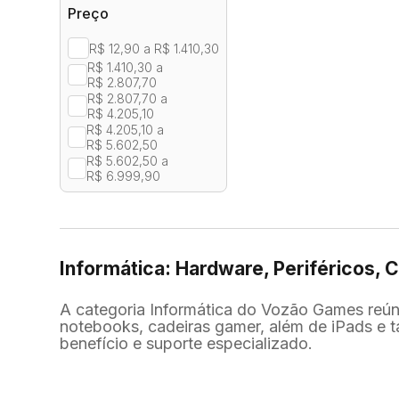
Preço
R$ 12,90 a R$ 1.410,30
R$ 1.410,30 a
R$ 2.807,70
R$ 2.807,70 a
R$ 4.205,10
R$ 4.205,10 a
R$ 5.602,50
R$ 5.602,50 a
R$ 6.999,90
Informática: Hardware, Periféricos
A categoria Informática do Vozão Games reúne
notebooks, cadeiras gamer, além de iPads e t
benefício e suporte especializado.