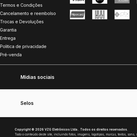
Termos e Condições
Cancelamento e reembolso
Trocas e Devoluções
Garantia
Entrega
Politica de privacidade
Pré-venda
Mídias sociais
Selos
Copyright © 2026 VZG Eletrônicos Ltda.. Todos os direitos reservados.
Todo o conteúdo deste site, incluindo fotos, imagens, logotipos, marcas, textos, sons