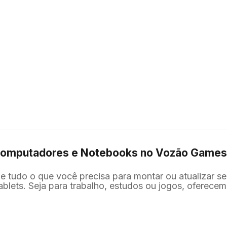
, Computadores e Notebooks no Vozão Game
 tudo o que você precisa para montar ou atualizar se
ablets. Seja para trabalho, estudos ou jogos, oferec