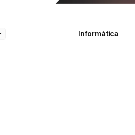
Informática