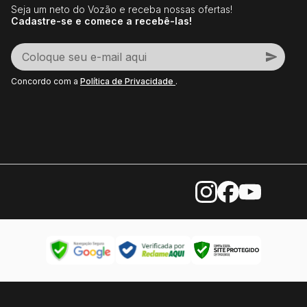
Seja um neto do Vozão e receba nossas ofertas!
Cadastre-se e comece a recebê-las!
Concordo com a
Política de Privacidade
.