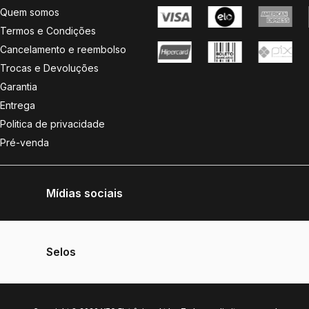
Quem somos
Termos e Condições
Cancelamento e reembolso
Trocas e Devoluções
Garantia
Entrega
Politica de privacidade
Pré-venda
Mídias sociais
Selos