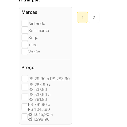
Marcas
1
2
Nintendo
Sem marca
Sega
Intec
Vozão
Preço
R$ 29,90 a R$ 283,90
R$ 283,90 a
R$ 537,90
R$ 537,90 a
R$ 791,90
R$ 791,90 a
R$ 1.045,90
R$ 1.045,90 a
R$ 1.299,90