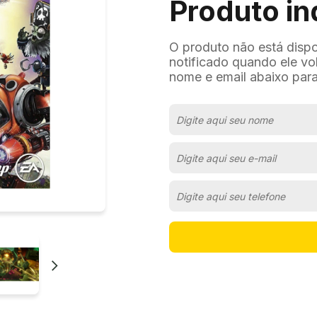
Produto in
O produto não está disp
notificado quando ele vo
nome e email abaixo para