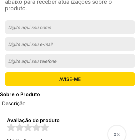
abaixo para receber atualizações sobre o
produto.
AVISE-ME
Sobre o Produto
Descrição
Avaliação do produto
0%