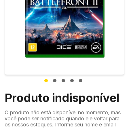
Produto indisponível
O produto não está disponível no momento, mas
você pode ser notificado quando ele voltar para
os nossos estoques. Informe seu nome e email