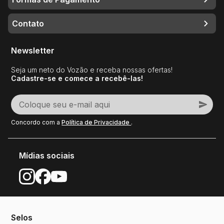
Contato
Newsletter
Seja um neto do Vozão e receba nossas ofertas!
Cadastre-se e comece a recebê-las!
Concordo com a
Política de Privacidade
.
Mídias sociais
Selos