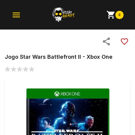
0
Jogo Star Wars Battlefront II - Xbox One