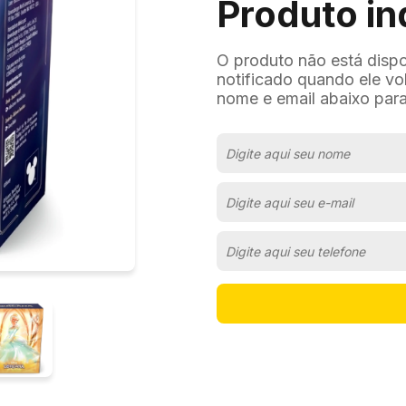
Produto in
O produto não está disp
notificado quando ele vo
nome e email abaixo para