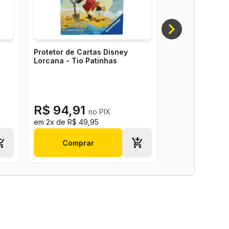
Protetor de Cartas Disney
Lorcana - Tio Patinhas