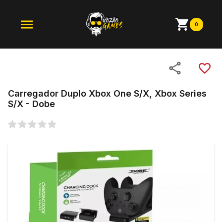
0
Carregador Duplo Xbox One S/X, Xbox Series
S/X - Dobe