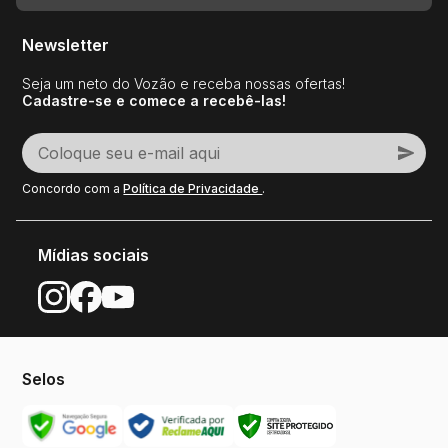
Newsletter
Seja um neto do Vozão e receba nossas ofertas!
Cadastre-se e comece a recebê-las!
Concordo com a
Política de Privacidade
.
Mídias sociais
Selos